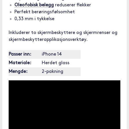
Oleofobisk belegg
reduserer flekker
Perfekt berøringsfølsomhet
0,33 mm i tykkelse
Inkluderer to skjermbeskyttere og skjermrenser og
skjermbeskytterapplikasjonsverktøy.
Passer inn:
iPhone 14
Materiale:
Herdet glass
Mengde:
2-pakning