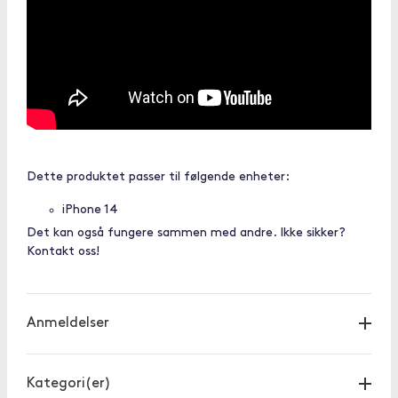
Dette produktet passer til følgende enheter:
iPhone 14
Det kan også fungere sammen med andre. Ikke sikker?
Kontakt oss!
Anmeldelser
Kategori(er)