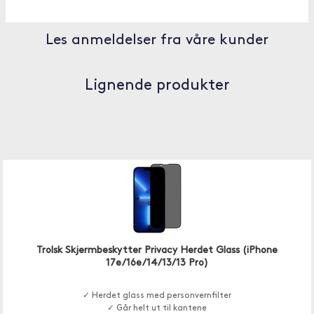
Les anmeldelser fra våre kunder
Lignende produkter
Trolsk Skjermbeskytter Privacy Herdet Glass (iPhone
17e/16e/14/13/13 Pro)
✓ Herdet glass med personvernfilter
✓ Går helt ut til kantene