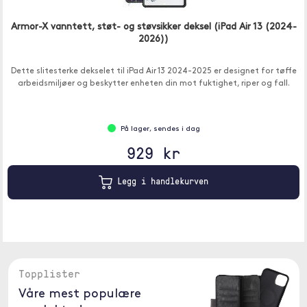
Armor-X vanntett, støt- og støvsikker deksel (iPad Air 13 (2024-
2026))
Dette slitesterke dekselet til iPad Air 13 2024-2025 er designet for tøffe
arbeidsmiljøer og beskytter enheten din mot fuktighet, riper og fall.
På lager, sendes i dag
929 kr
Legg i handlekurven
Topplister
Våre mest populære