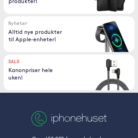
produkter!
Nyheter
Alltid nye produkter
til Apple-enheter!
SALG
Kanonpriser hele
uken!