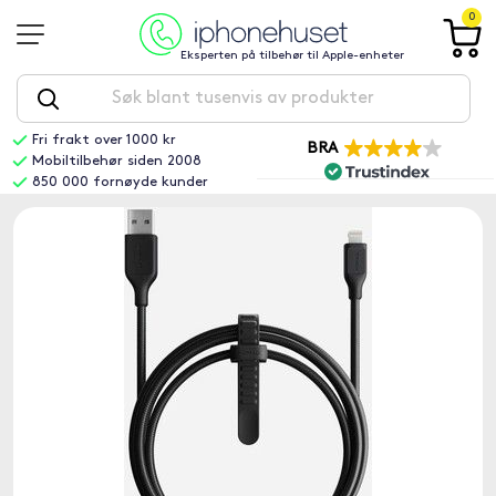
0
Eksperten på tilbehør til Apple-enheter
Fri frakt over 1000 kr
BRA
Mobiltilbehør siden 2008
850 000 fornøyde kunder