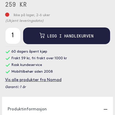
259 KR
Ikke på lager, 2-6 uker
(Ukjent leveringsdato)
LEGG I HANDLEKURVEN
60 dagers åpent kjøp
Frakt 59 kr, fri frakt over 1000 kr
Rask kundeservice
Mobiltilbehør siden 2008
Vis alle produkter fra Nomad
Garanti: 1 år
Produktinformasjon