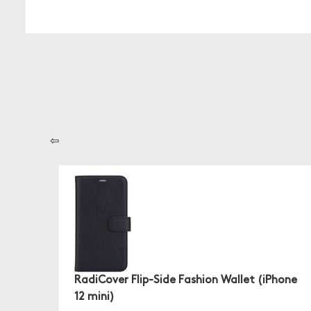
⇦
RadiCover Flip-Side Fashion Wallet (iPhone
12 mini)