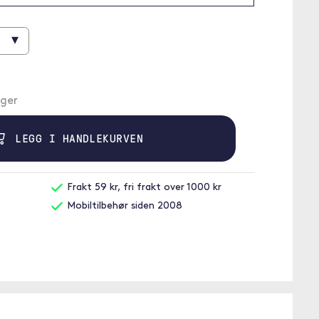
▾
ager
LEGG I HANDLEKURVEN
Frakt 59 kr, fri frakt over 1000 kr
Mobiltilbehør siden 2008