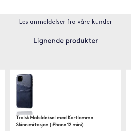
Les anmeldelser fra våre kunder
Lignende produkter
Trolsk Mobildeksel med Kortlomme
Skinnimitasjon (iPhone 12 mini)