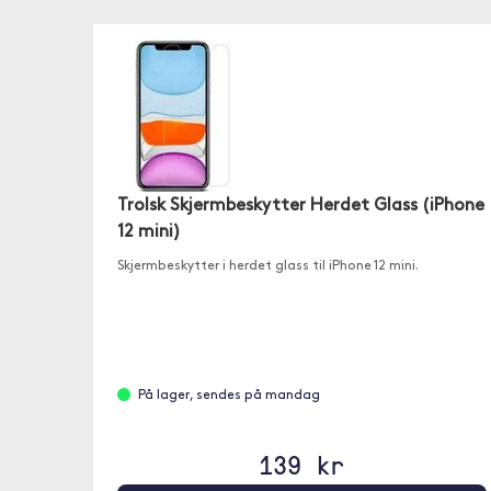
Trolsk Skjermbeskytter Herdet Glass (iPhone
12 mini)
Skjermbeskytter i herdet glass til iPhone 12 mini.
På lager, sendes på mandag
139 kr