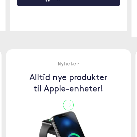
Nyheter
Alltid nye produkter
til Apple-enheter!