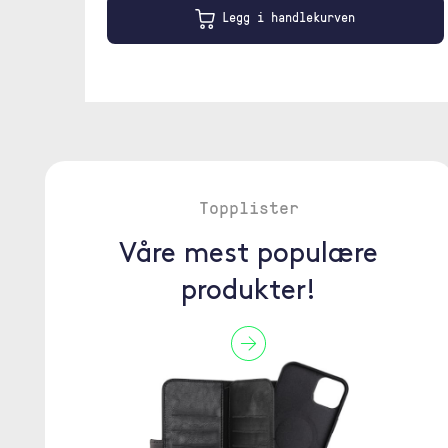
Legg i handlekurven
Topplister
Våre mest populære
produkter!