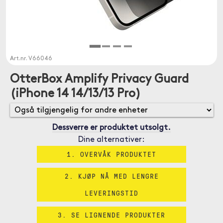
Art.nr.
V66046
OtterBox Amplify Privacy Guard
(iPhone 14 14/13/13 Pro)
Dessverre er produktet utsolgt.
Dine alternativer:
1. OVERVÅK PRODUKTET
2. KJØP NÅ MED LENGRE
LEVERINGSTID
3. SE LIGNENDE PRODUKTER