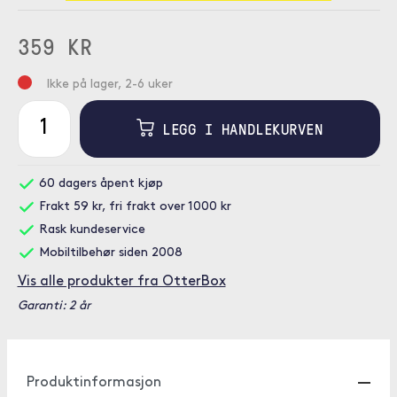
359 KR
Ikke på lager, 2-6 uker
LEGG I HANDLEKURVEN
60 dagers åpent kjøp
Frakt 59 kr, fri frakt over 1000 kr
Rask kundeservice
Mobiltilbehør siden 2008
Vis alle produkter fra OtterBox
Garanti: 2 år
Produktinformasjon