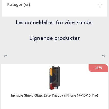
Kategori(er)
Les anmeldelser fra våre kunder
Lignende produkter
⇦
⇨
-67%
Invisible Shield Glass Elite Privacy (iPhone 14/13/13 Pro)