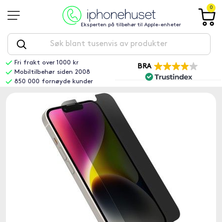
0
Eksperten på tilbehør til Apple-enheter
Fri frakt over 1000 kr
BRA
Mobiltilbehør siden 2008
850 000 fornøyde kunder