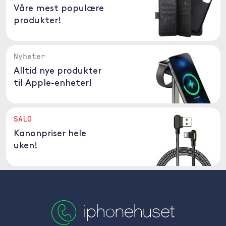
Våre mest populære
produkter!
Nyheter
Alltid nye produkter
til Apple-enheter!
SALG
Kanonpriser hele
uken!