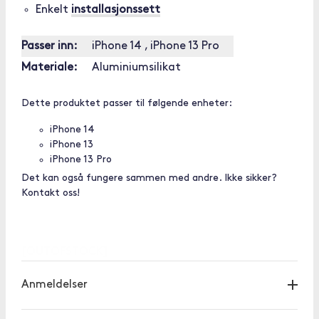
Enkelt
installasjonssett
Passer inn:
iPhone 14 , iPhone 13 Pro
Materiale:
Aluminiumsilikat
Dette produktet passer til følgende enheter:
iPhone 14
iPhone 13
iPhone 13 Pro
Det kan også fungere sammen med andre. Ikke sikker?
Kontakt oss!
[OUTOFSTOCK]
Anmeldelser