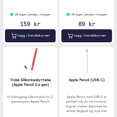
På lager, sendes i morgen
På lager, sendes i morgen
159 kr
89 kr
Legg i handlekurven
Legg i handlekurven
Trolsk Silikonbeskyttelse
Apple Pencil (USB-C)
(Apple Pencil 2:a gen)
En behagelig silikonhylse for 2.
Apple Pencil med USB-C er
generasjons Apple Pencil.
perfekt når du tar notater,
tegner, merker dokumenter,
skriver dagbok og mye mer.