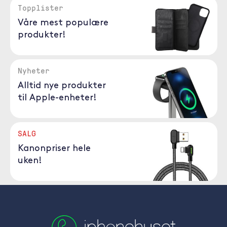
Topplister
Våre mest populære
produkter!
Nyheter
Alltid nye produkter
til Apple-enheter!
SALG
Kanonpriser hele
uken!