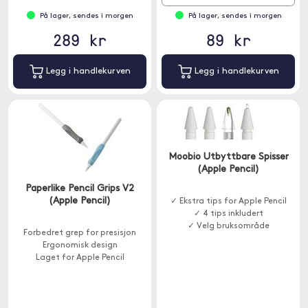
På lager, sendes i morgen
På lager, sendes i morgen
289 kr
89 kr
Legg i handlekurven
Legg i handlekurven
Moobio Utbyttbare Spisser
(Apple Pencil)
Paperlike Pencil Grips V2
(Apple Pencil)
✓ Ekstra tips for Apple Pencil
✓ 4 tips inkludert
✓ Velg bruksområde
Forbedret grep for presisjon
Ergonomisk design
Laget for Apple Pencil