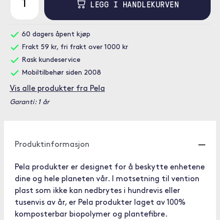
LEGG I HANDLEKURVEN
60 dagers åpent kjøp
Frakt 59 kr, fri frakt over 1000 kr
Rask kundeservice
Mobiltilbehør siden 2008
Vis alle produkter fra Pela
Garanti: 1 år
Produktinformasjon
Pela produkter er designet for å beskytte enhetene
dine og hele planeten vår. I motsetning til vention
plast som ikke kan nedbrytes i hundrevis eller
tusenvis av år, er Pela produkter laget av 100%
komposterbar biopolymer og plantefibre.