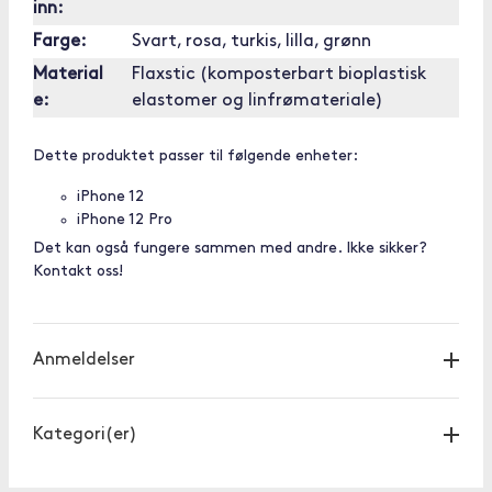
inn:
Farge:
Svart, rosa, turkis, lilla, grønn
Material
Flaxstic (komposterbart bioplastisk
e:
elastomer og linfrømateriale)
Dette produktet passer til følgende enheter:
iPhone 12
iPhone 12 Pro
Det kan også fungere sammen med andre. Ikke sikker?
Kontakt oss!
Anmeldelser
Kategori(er)