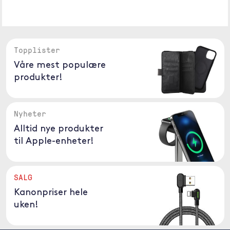
Topplister
Våre mest populære
produkter!
Nyheter
Alltid nye produkter
til Apple-enheter!
SALG
Kanonpriser hele
uken!