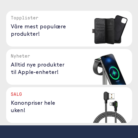
Topplister
Våre mest populære
produkter!
Nyheter
Alltid nye produkter
til Apple-enheter!
SALG
Kanonpriser hele
uken!