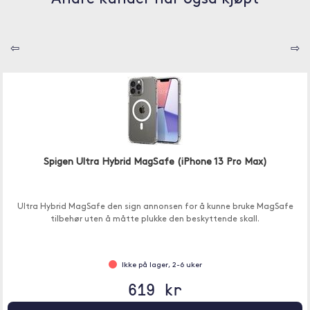
⇦
⇨
Spigen Ultra Hybrid MagSafe (iPhone 13 Pro Max)
Ultra Hybrid MagSafe den sign annonsen for å kunne bruke MagSafe
tilbehør uten å måtte plukke den beskyttende skall.
Ikke på lager, 2-6 uker
619 kr