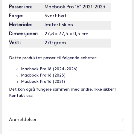
Passer inn:
Macbook Pro 16" 2021-2023
Farge:
Svart hvit
Materiale:
Imitert skinn
Dimensjoner:
27,8 × 37,5 × 0,5 cm
Vekt:
270 gram
Dette produktet passer til følgende enheter:
Macbook Pro 16 (2024-2026)
Macbook Pro 16 (2023)
Macbook Pro 16 (2021)
Det kan også fungere sammen med andre. Ikke sikker?
Kontakt oss!
Anmeldelser