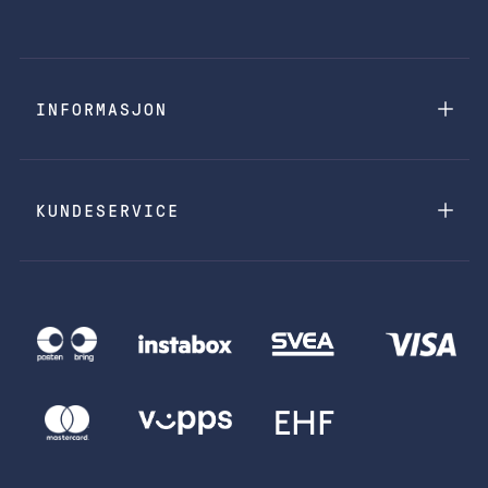
INFORMASJON
KUNDESERVICE