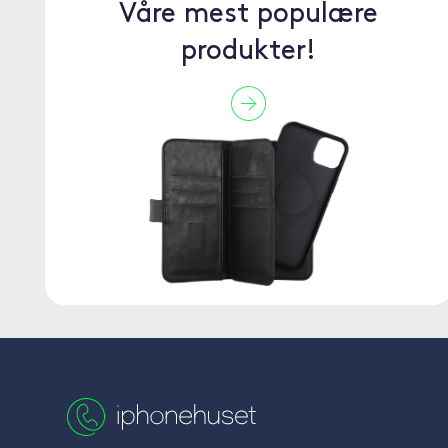
Våre mest populære
produkter!