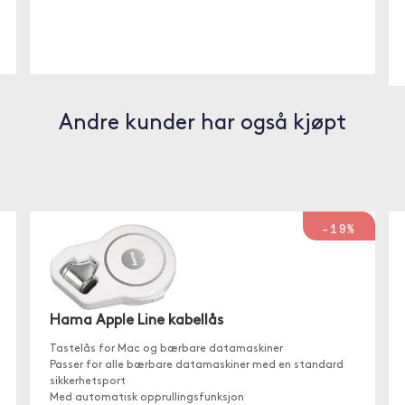
Andre kunder har også kjøpt
-19%
Hama Apple Line kabellås
Tastelås for Mac og bærbare datamaskiner
Passer for alle bærbare datamaskiner med en standard
sikkerhetsport
Med automatisk opprullingsfunksjon