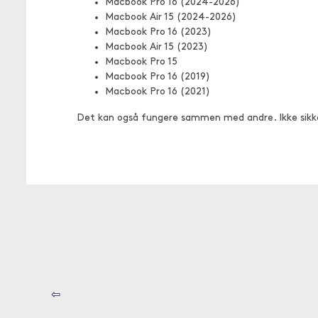
Macbook Pro 16 (2024-2026)
Macbook Air 15 (2024-2026)
Macbook Pro 16 (2023)
Macbook Air 15 (2023)
Macbook Pro 15
Macbook Pro 16 (2019)
Macbook Pro 16 (2021)
Det kan også fungere sammen med andre. Ikke sikk
⇦