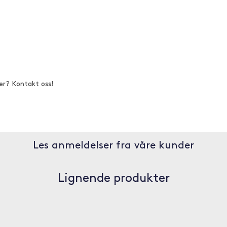
er? Kontakt oss!
Les anmeldelser fra våre kunder
Lignende produkter