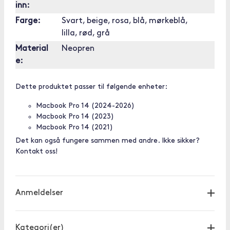
inn:
Farge:
Svart, beige, rosa, blå, mørkeblå,
lilla, rød, grå
Material
Neopren
e:
Dette produktet passer til følgende enheter:
Macbook Pro 14 (2024-2026)
Macbook Pro 14 (2023)
Macbook Pro 14 (2021)
Det kan også fungere sammen med andre. Ikke sikker?
Kontakt oss!
Anmeldelser
Kategori(er)