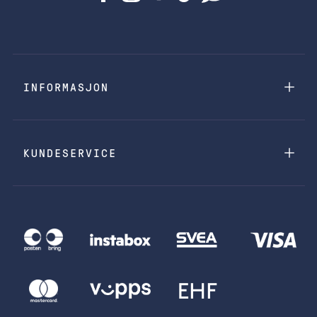
INFORMASJON
KUNDESERVICE