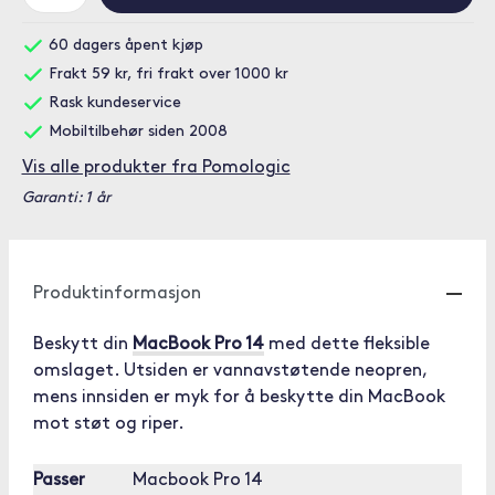
60 dagers åpent kjøp
Frakt 59 kr, fri frakt over 1000 kr
Rask kundeservice
Mobiltilbehør siden 2008
Vis alle produkter fra Pomologic
Garanti: 1 år
Produktinformasjon
Beskytt din
MacBook Pro 14
med dette fleksible
omslaget. Utsiden er vannavstøtende neopren,
mens innsiden er myk for å beskytte din MacBook
mot støt og riper.
Passer
Macbook Pro 14