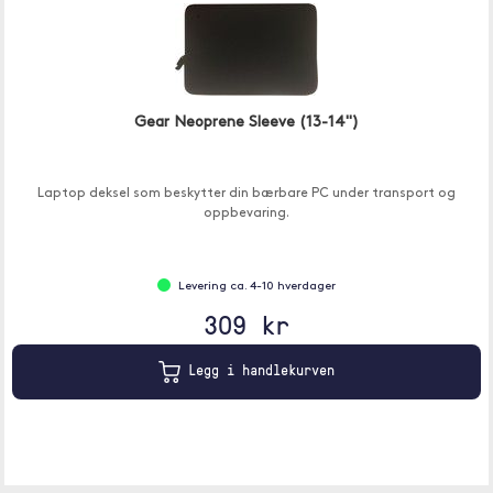
Gear Neoprene Sleeve (13-14")
Laptop deksel som beskytter din bærbare PC under transport og
oppbevaring.
Levering ca. 4-10 hverdager
309 kr
Legg i handlekurven