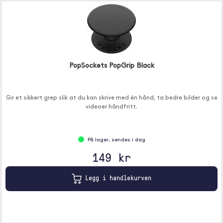
PopSockets PopGrip Black
Gir et sikkert grep slik at du kan skrive med én hånd, ta bedre bilder og se
videoer håndfritt.
På lager, sendes i dag
149 kr
Legg i handlekurven