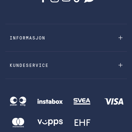
INFORMASJON
KUNDESERVICE