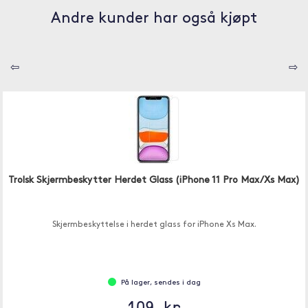
Andre kunder har også kjøpt
⇦
⇨
Trolsk Skjermbeskytter Herdet Glass (iPhone 11 Pro Max/Xs Max)
Skjermbeskyttelse i herdet glass for iPhone Xs Max.
På lager, sendes i dag
109 kr