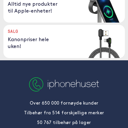
Alltid nye produkter
til Apple-enheter!
SALG
Kanonpriser hele
uken!
Over 650 000 fornøyde kunder
Tilbehør fra 514 forskjellige merker
50 767 tilbehør på lager