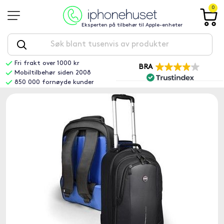
0
Eksperten på tilbehør til Apple-enheter
Fri frakt over 1000 kr
BRA
Mobiltilbehør siden 2008
850 000 fornøyde kunder