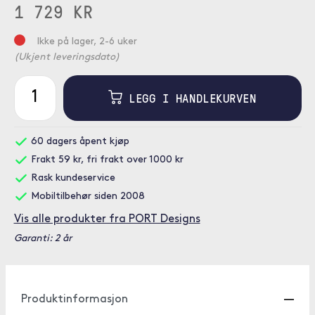
1 729 KR
Ikke på lager, 2-6 uker
(Ukjent leveringsdato)
LEGG I HANDLEKURVEN
60 dagers åpent kjøp
Frakt 59 kr, fri frakt over 1000 kr
Rask kundeservice
Mobiltilbehør siden 2008
Vis alle produkter fra PORT Designs
Garanti: 2 år
Produktinformasjon