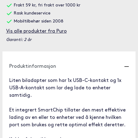
Frakt 59 kr, fri frakt over 1000 kr
Rask kundeservice
Mobiltilbehør siden 2008
Vis alle produkter fra Puro
Garanti: 2 år
Produktinformasjon
Liten biladapter som har 1x USB-C-kontakt og 1x
USB-A-kontakt som lar deg lade to enheter
samtidig.
Et integrert SmartChip tillater den mest effektive
lading av en eller to enheter ved å kjenne hvilken
port som brukes og rette optimal effekt deretter.