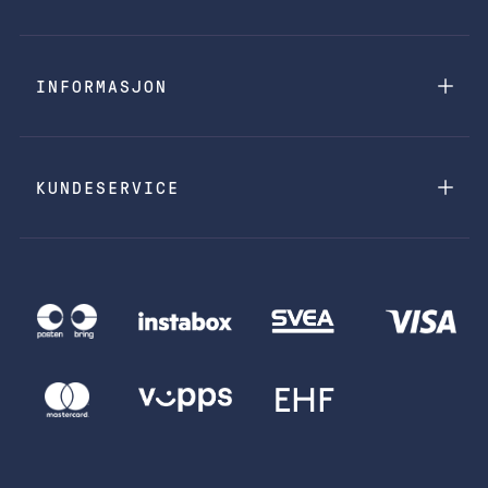
INFORMASJON
KUNDESERVICE