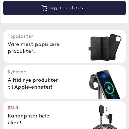
Legg i handlekurven
Topplister
Våre mest populære
produkter!
Nyheter
Alltid nye produkter
til Apple-enheter!
SALG
Kanonpriser hele
uken!