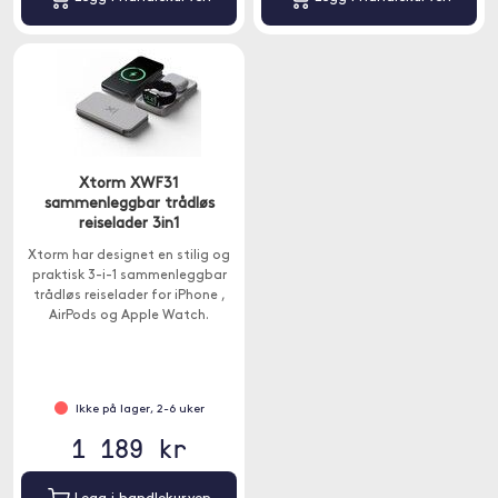
Xtorm XWF31
sammenleggbar trådløs
reiselader 3in1
Xtorm har designet en stilig og
praktisk 3-i-1 sammenleggbar
trådløs reiselader for iPhone ,
AirPods og Apple Watch.
Ikke på lager, 2-6 uker
1 189 kr