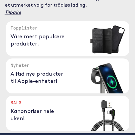
et utmerket valg for trådløs lading.
Tilbake
Topplister
Våre mest populære
produkter!
Nyheter
Alltid nye produkter
til Apple-enheter!
SALG
Kanonpriser hele
uken!