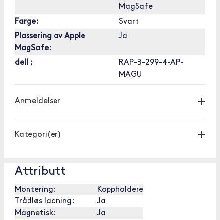
MagSafe
Farge:
Svart
Plassering av Apple
Ja
MagSafe:
dell :
RAP-B-299-4-AP-
MAGU
Anmeldelser
Kategori(er)
Attributt
Montering:
Koppholdere
Trådløs ladning:
Ja
Magnetisk:
Ja