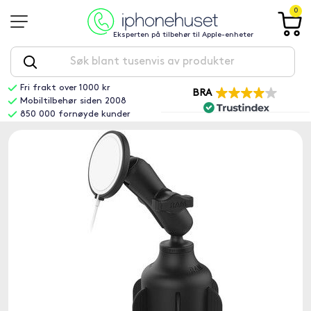
0
Eksperten på tilbehør til Apple-enheter
Fri frakt over 1000 kr
BRA
Mobiltilbehør siden 2008
850 000 fornøyde kunder