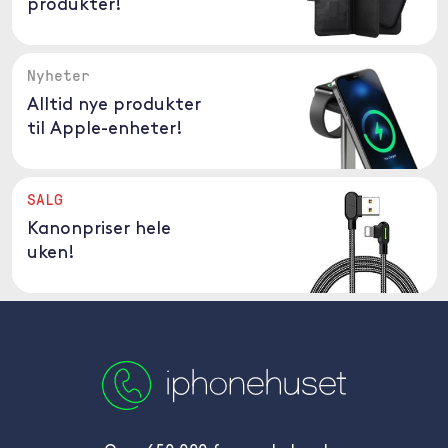
produkter!
Nyheter
Alltid nye produkter
til Apple-enheter!
SALG
Kanonpriser hele
uken!