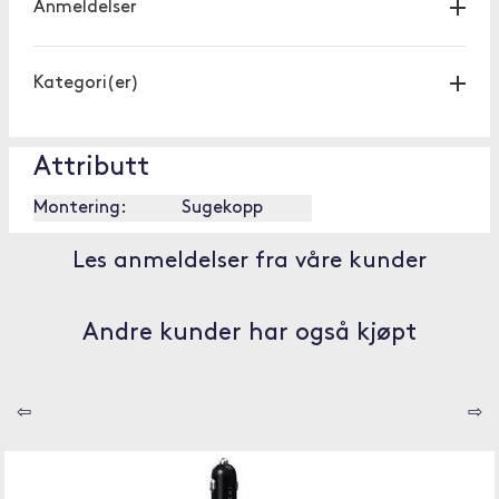
Anmeldelser
Kategori(er)
Attributt
Montering:
Sugekopp
Les anmeldelser fra våre kunder
Andre kunder har også kjøpt
⇦
⇨