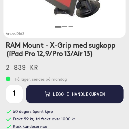
Art.nr.
D162
RAM Mount - X-Grip med sugkopp
(iPad Pro 12,9/Pro 13/Air 13)
2 839 KR
På lager, sendes på mandag
LEGG I HANDLEKURVEN
60 dagers åpent kjøp
Frakt 59 kr, fri frakt over 1000 kr
Rask kundeservice