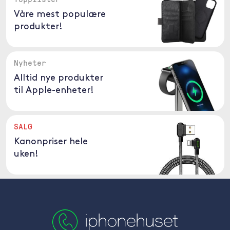
Våre mest populære
produkter!
Nyheter
Alltid nye produkter
til Apple-enheter!
SALG
Kanonpriser hele
uken!