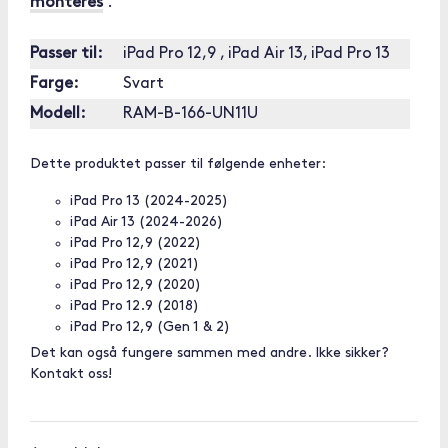
monteres
.
Passer til:
iPad Pro 12,9 , iPad Air 13, iPad Pro 13
Farge:
Svart
Modell:
RAM-B-166-UN11U
Dette produktet passer til følgende enheter:
iPad Pro 13 (2024-2025)
iPad Air 13 (2024-2026)
iPad Pro 12,9 (2022)
iPad Pro 12,9 (2021)
iPad Pro 12,9 (2020)
iPad Pro 12.9 (2018)
iPad Pro 12,9 (Gen 1 & 2)
Det kan også fungere sammen med andre. Ikke sikker?
Kontakt oss!