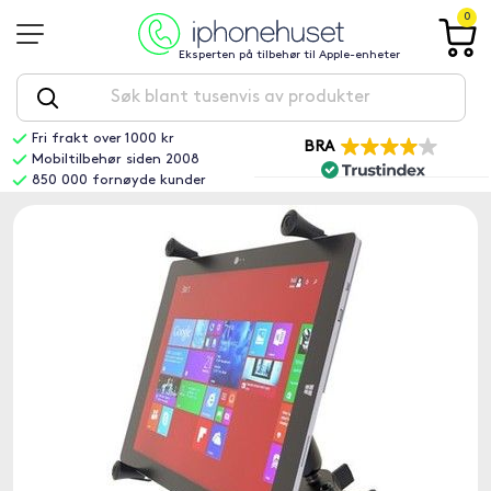
0
Eksperten på tilbehør til Apple-enheter
Fri frakt over 1000 kr
BRA
Mobiltilbehør siden 2008
850 000 fornøyde kunder