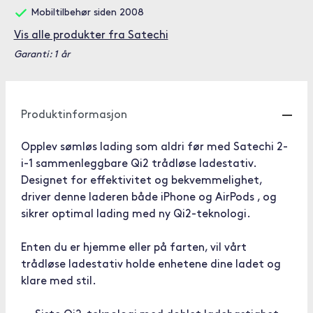
Mobiltilbehør siden 2008
Vis alle produkter fra Satechi
Garanti: 1 år
Produktinformasjon
Opplev sømløs lading som aldri før med Satechi 2-
i-1 sammenleggbare Qi2 trådløse ladestativ.
Designet for effektivitet og bekvemmelighet,
driver denne laderen både iPhone og AirPods , og
sikrer optimal lading med ny Qi2-teknologi.
Enten du er hjemme eller på farten, vil vårt
trådløse ladestativ holde enhetene dine ladet og
klare med stil.