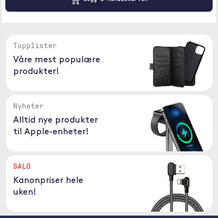
Topplister
Våre mest populære
produkter!
Nyheter
Alltid nye produkter
til Apple-enheter!
SALG
Kanonpriser hele
uken!