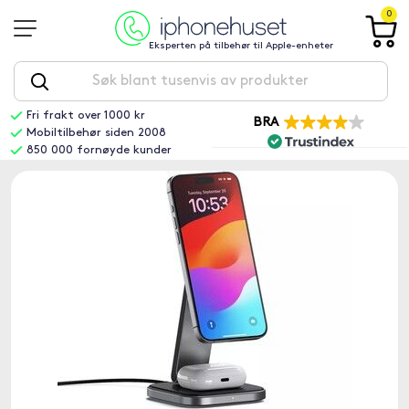
0
Eksperten på tilbehør til Apple-enheter
Fri frakt over 1000 kr
BRA
Mobiltilbehør siden 2008
850 000 fornøyde kunder