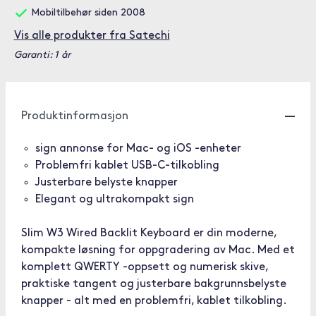
Mobiltilbehør siden 2008
Vis alle produkter fra Satechi
Garanti: 1 år
Produktinformasjon
sign annonse for Mac- og iOS -enheter
Problemfri kablet USB-C-tilkobling
Justerbare belyste knapper
Elegant og ultrakompakt sign
Slim W3 Wired Backlit Keyboard er din moderne,
kompakte løsning for oppgradering av Mac. Med et
komplett QWERTY -oppsett og numerisk skive,
praktiske tangent og justerbare bakgrunnsbelyste
knapper - alt med en problemfri, kablet tilkobling.