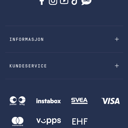
INFORMASJON
KUNDESERVICE