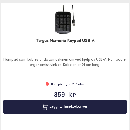
Targus Numeric Keypad USB-A
Numpad som kobles til datamaskinen din ved hjelp av USB-A. Numpad er
ergonomisk vinklet. Kabelen er 91 cm lang.
Ikke på lager, 2-6 uker
359 kr
Legg i handlekurven