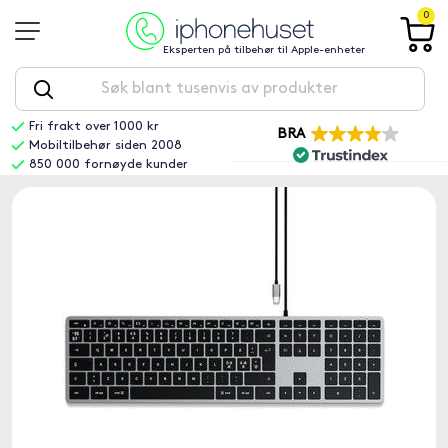
0
Eksperten på tilbehør til Apple-enheter
Fri frakt over 1000 kr
BRA
Mobiltilbehør siden 2008
850 000 fornøyde kunder