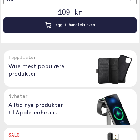
109 kr
Legg i handlekurven
Topplister
Våre mest populære
produkter!
Nyheter
Alltid nye produkter
til Apple-enheter!
SALG