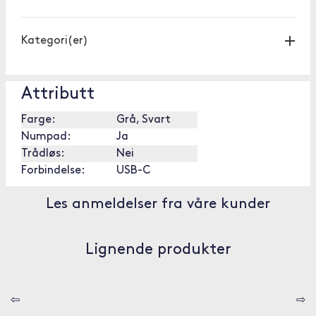
Kategori(er)
Attributt
Farge:
Grå, Svart
Numpad:
Ja
Trådløs:
Nei
Forbindelse:
USB-C
Les anmeldelser fra våre kunder
Lignende produkter
⇦
⇨