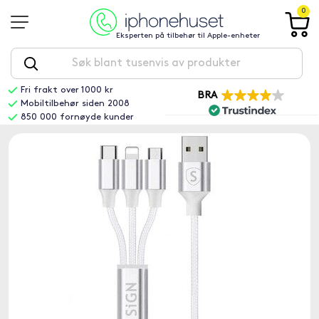
0
Eksperten på tilbehør til Apple-enheter
Fri frakt over 1000 kr
BRA
Mobiltilbehør siden 2008
850 000 fornøyde kunder