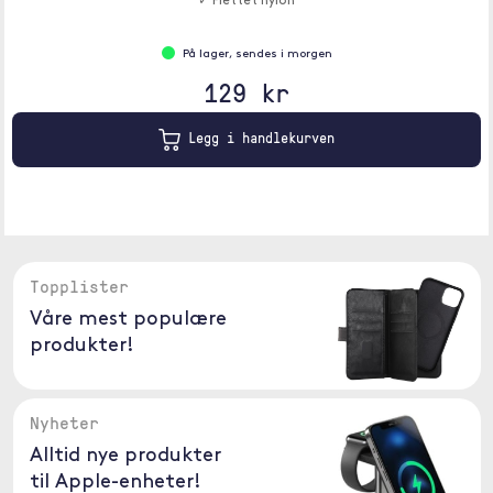
✓ Flettet nylon
På lager, sendes i morgen
129 kr
Legg i handlekurven
Topplister
Våre mest populære
produkter!
Nyheter
Alltid nye produkter
til Apple-enheter!