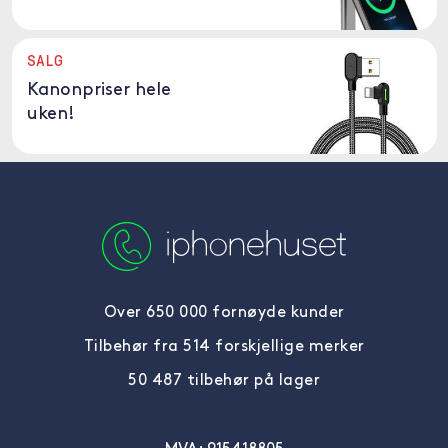
SALG
Kanonpriser hele
uken!
Over 650 000 fornøyde kunder
Tilbehør fra 514 forskjellige merker
50 487 tilbehør på lager