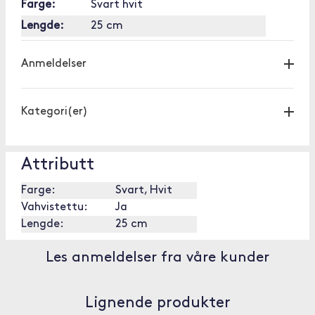
Farge:
Svart hvit
Lengde:
25 cm
Anmeldelser
Kategori(er)
Attributt
Farge:
Svart, Hvit
Vahvistettu:
Ja
Lengde:
25 cm
Les anmeldelser fra våre kunder
Lignende produkter