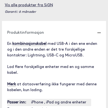
Vis alle produkter fra SiGN
Garanti: 6 månader
Produktinformasjon
En
kombinasjonskabel
med USB-A i den ene enden
og i den andre enden er det tre forskjellige
kontakter: Lightning, USB-C og MicroUSB.
Lad flere forskjellige enheter med en og samme
kabel.
Merk
at dataoverføring ikke fungerer med denne
kabelen, kun lading.
Passer inn:
iPhone , iPad og andre enheter