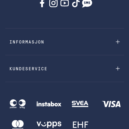
INFORMASJON
KUNDESERVICE