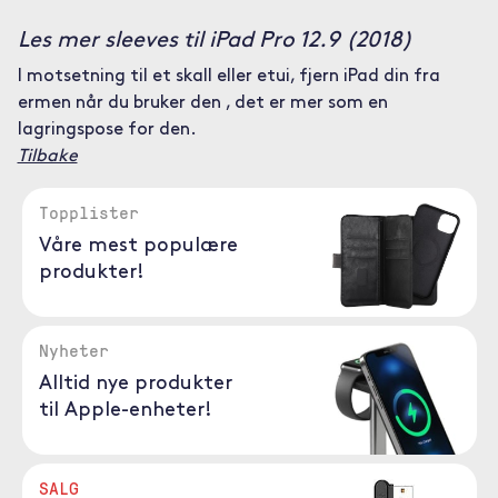
Les mer sleeves til iPad Pro 12.9 (2018)
I motsetning til et skall eller etui, fjern iPad din fra
ermen når du bruker den , det er mer som en
lagringspose for den.
Tilbake
Topplister
Våre mest populære
produkter!
Nyheter
Alltid nye produkter
til Apple-enheter!
SALG