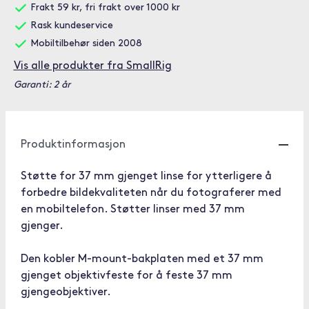
Frakt 59 kr, fri frakt over 1000 kr
Rask kundeservice
Mobiltilbehør siden 2008
Vis alle produkter fra SmallRig
Garanti: 2 år
Produktinformasjon
Støtte for 37 mm gjenget linse for ytterligere å
forbedre bildekvaliteten når du fotograferer med
en mobiltelefon. Støtter linser med 37 mm
gjenger.
Den kobler M-mount-bakplaten med et 37 mm
gjenget objektivfeste for å feste 37 mm
gjengeobjektiver.