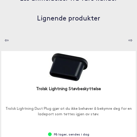
Lignende produkter
⇦
⇨
Trolsk Lightning Støvbeskyttelse
Trolsk Lightning Dust Plug gjør at du ikke behøver å bekymre deg for en
ladeport som tettes igjen av støv.
På lager, sendes i dag