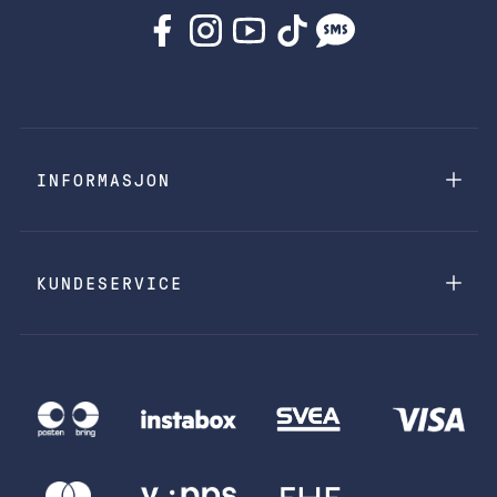
INFORMASJON
KUNDESERVICE