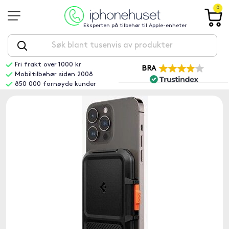
0
Eksperten på tilbehør til Apple-enheter
Fri frakt over 1000 kr
BRA
Mobiltilbehør siden 2008
850 000 fornøyde kunder