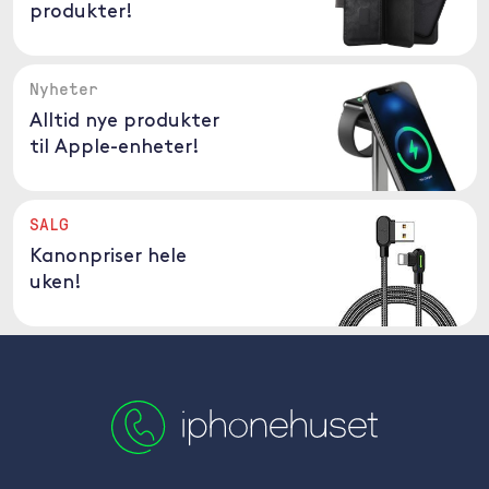
produkter!
Nyheter
Alltid nye produkter
til Apple-enheter!
SALG
Kanonpriser hele
uken!