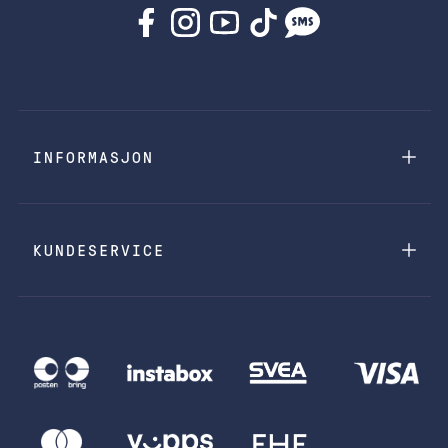
INFORMASJON
KUNDESERVICE