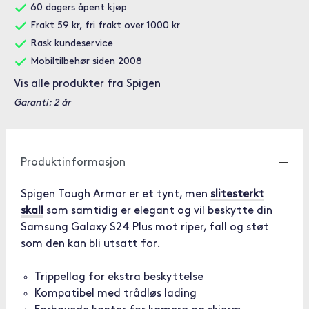
60 dagers åpent kjøp
Frakt 59 kr, fri frakt over 1000 kr
Rask kundeservice
Mobiltilbehør siden 2008
Vis alle produkter fra Spigen
Garanti: 2 år
Produktinformasjon
Spigen Tough Armor er et tynt, men
slitesterkt
skall
som samtidig er elegant og vil beskytte din
Samsung Galaxy S24 Plus mot riper, fall og støt
som den kan bli utsatt for.
Trippellag for ekstra beskyttelse
Kompatibel med trådløs lading