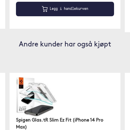
Legg i handlekurven
Andre kunder har også kjøpt
Spigen Glas.tR Slim Ez Fit (iPhone 14 Pro
Max)