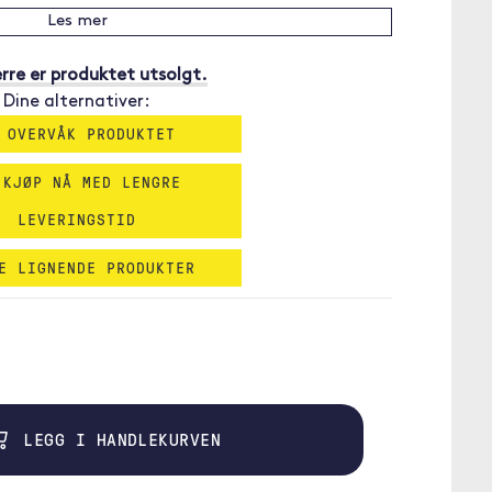
Les mer
rre er produktet utsolgt.
Dine alternativer:
 OVERVÅK PRODUKTET
 KJØP NÅ MED LENGRE
LEVERINGSTID
E LIGNENDE PRODUKTER
LEGG I HANDLEKURVEN