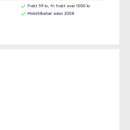
Frakt 59 kr, fri frakt over 1000 kr
Mobiltilbehør siden 2008