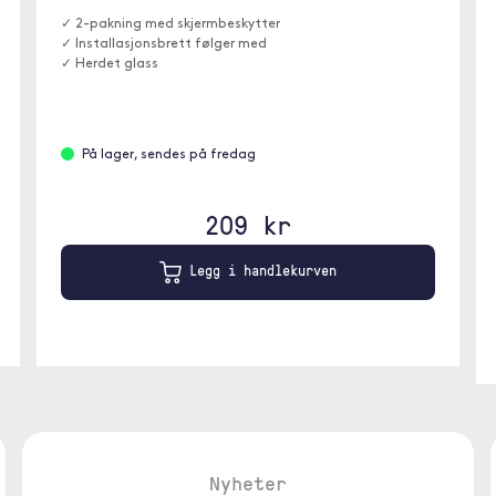
✓ 2-pakning med skjermbeskytter
✓ Installasjonsbrett følger med
✓ Herdet glass
På lager, sendes på fredag
209 kr
Legg i handlekurven
Nyheter