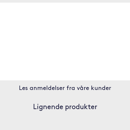
Les anmeldelser fra våre kunder
Lignende produkter