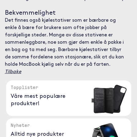
Bekvemmelighet
Det finnes også kjølestativer som er bærbare og
enkle å bære for brukere som ofte jobber på
forskjellige steder. Mange av disse stativene er
sammenleggbare, noe som gjør dem enkle å pakke i
en bag og ta med seg. Bærbare kjølestativer tilbyr
de samme fordelene som stasjonære, slik at du kan
holde MacBook kjølig selv når du er på farten.
Tilbake
Topplister
Våre mest populære
produkter!
Nyheter
Alltid nye produkter