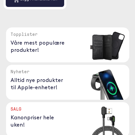
Topplister
Våre mest populære
produkter!
Nyheter
Alltid nye produkter
til Apple-enheter!
SALG
Kanonpriser hele
uken!