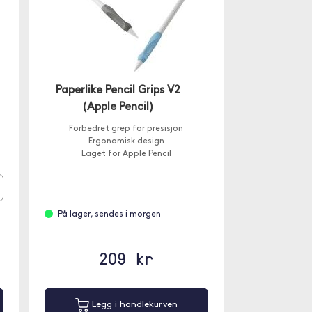
Paperlike Pencil Grips V2
(Apple Pencil)
Forbedret grep for presisjon
Ergonomisk design
Laget for Apple Pencil
På lager, sendes i morgen
209 kr
Legg i handlekurven