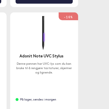
-16%
Adonit Note UVC Stylus
Denne pennen har UVC-lys som du kan
bruke til å rengjøre tastaturer, skjermer
og lignende.
På lager, sendes i morgen