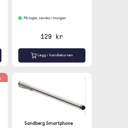
På lager, sendes i morgen
129 kr
Legg i handlekurven
%
Sandberg Smartphone