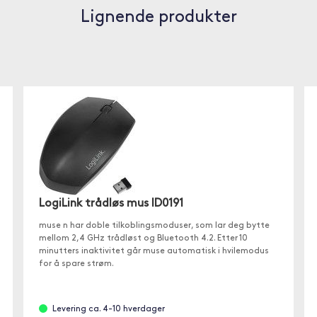
Lignende produkter
LogiLink trådløs mus ID0191
muse n har doble tilkoblingsmoduser, som lar deg bytte
mellom 2,4 GHz trådløst og Bluetooth 4.2. Etter 10
minutters inaktivitet går muse automatisk i hvilemodus
for å spare strøm.
Levering ca. 4-10 hverdager