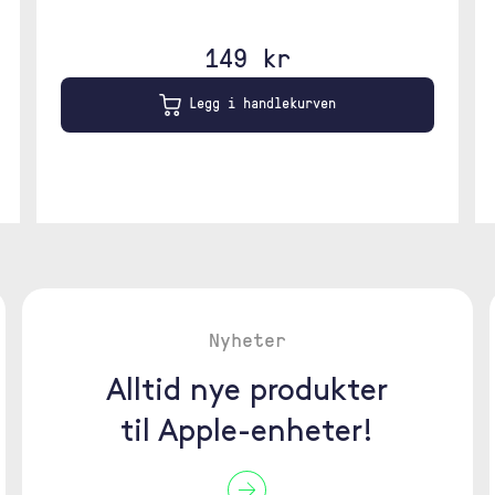
149 kr
Legg i handlekurven
Nyheter
Alltid nye produkter
til Apple-enheter!