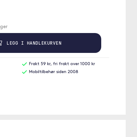
ager
LEGG I HANDLEKURVEN
Frakt 59 kr, fri frakt over 1000 kr
Mobiltilbehør siden 2008