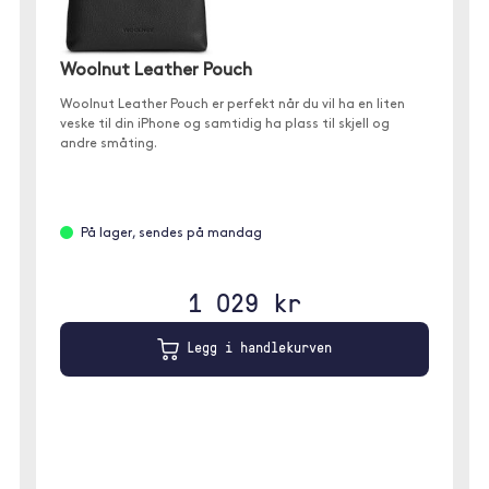
Woolnut Leather Pouch
Woolnut Leather Pouch er perfekt når du vil ha en liten
veske til din iPhone og samtidig ha plass til skjell og
andre småting.
På lager, sendes på mandag
1 029 kr
Legg i handlekurven