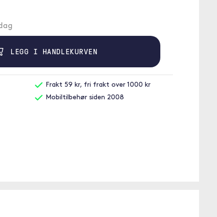
ndag
LEGG I HANDLEKURVEN
Frakt 59 kr, fri frakt over 1000 kr
Mobiltilbehør siden 2008