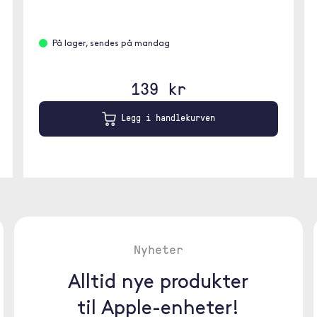
På lager, sendes på mandag
139 kr
Legg i handlekurven
Nyheter
Alltid nye produkter
til Apple-enheter!