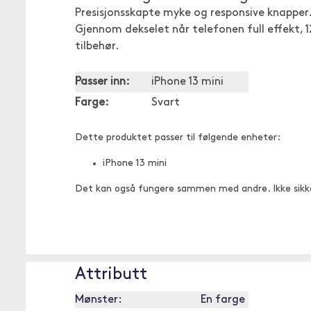
Presisjonsskapte myke og responsive knapper
Gjennom dekselet når telefonen full effekt
tilbehør.
Passer inn:
iPhone 13 mini
Farge:
Svart
Dette produktet passer til følgende enheter:
iPhone 13 mini
Det kan også fungere sammen med andre. Ikke sikk
Attributt
Mønster:
En farge