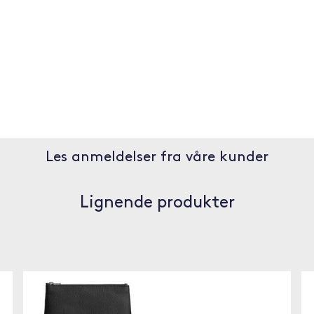
Les anmeldelser fra våre kunder
Lignende produkter