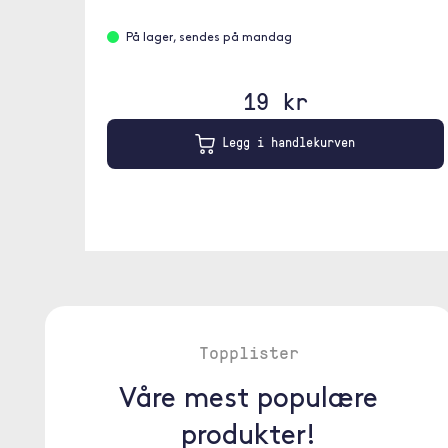
På lager, sendes på mandag
19 kr
Legg i handlekurven
Topplister
Våre mest populære
produkter!