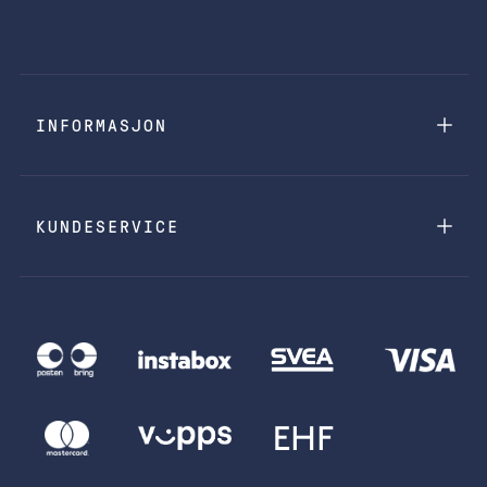
INFORMASJON
KUNDESERVICE