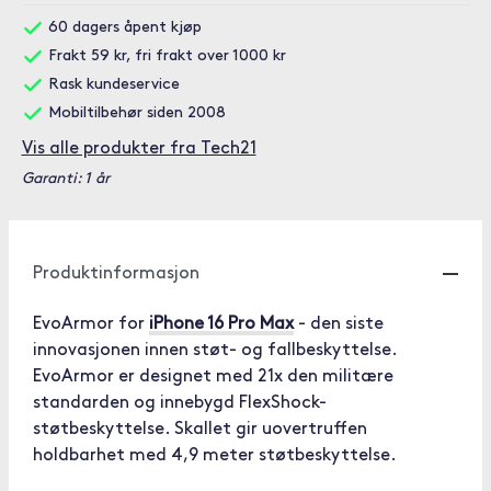
60 dagers åpent kjøp
Frakt 59 kr, fri frakt over 1000 kr
Rask kundeservice
Mobiltilbehør siden 2008
Vis alle produkter fra Tech21
Garanti: 1 år
Produktinformasjon
EvoArmor for
iPhone 16 Pro Max
- den siste
innovasjonen innen støt- og fallbeskyttelse.
EvoArmor er designet med 21x den militære
standarden og innebygd FlexShock-
støtbeskyttelse. Skallet gir uovertruffen
holdbarhet med 4,9 meter støtbeskyttelse.