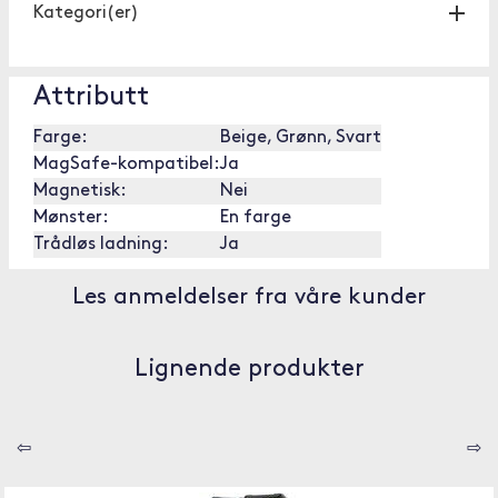
Kategori(er)
Attributt
Farge:
Beige, Grønn, Svart
MagSafe-kompatibel:
Ja
Magnetisk:
Nei
Mønster:
En farge
Trådløs ladning:
Ja
Les anmeldelser fra våre kunder
Lignende produkter
⇦
⇨