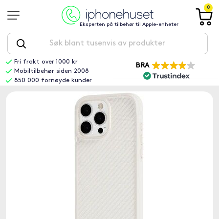
0
Eksperten på tilbehør til Apple-enheter
Fri frakt over 1000 kr
BRA
Mobiltilbehør siden 2008
850 000 fornøyde kunder