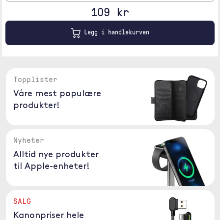
109 kr
Legg i handlekurven
Topplister
Våre mest populære
produkter!
Nyheter
Alltid nye produkter
til Apple-enheter!
SALG
Kanonpriser hele