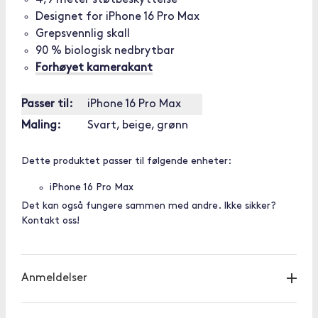
4,9 meter støtbeskyttelse
Designet for iPhone 16 Pro Max
Grepsvennlig skall
90 % biologisk nedbrytbar
Forhøyet kamerakant
Passer til:
iPhone 16 Pro Max
Maling:
Svart, beige, grønn
Dette produktet passer til følgende enheter:
iPhone 16 Pro Max
Det kan også fungere sammen med andre. Ikke sikker?
Kontakt oss!
Anmeldelser