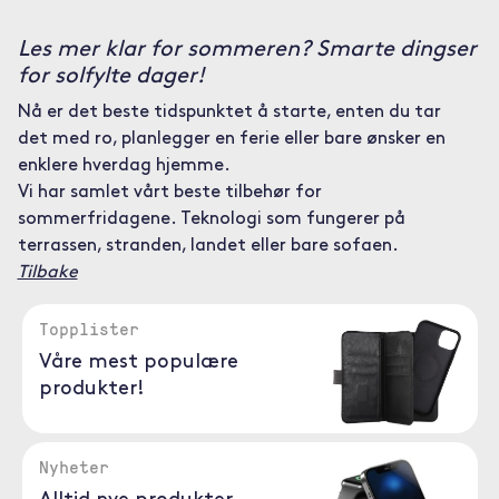
Les mer klar for sommeren? Smarte dingser
for solfylte dager!
Nå er det beste tidspunktet å starte, enten du tar
det med ro, planlegger en ferie eller bare ønsker en
enklere hverdag hjemme.
Vi har samlet vårt beste tilbehør for
sommerfridagene. Teknologi som fungerer på
terrassen, stranden, landet eller bare sofaen.
Tilbake
Topplister
Våre mest populære
produkter!
Nyheter