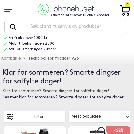
0
Eksperten på tilbehør til Apple-enheter
Fri frakt over 1000 kr
Mobiltilbehør siden 2008
850 000 fornøyde kunder
Kampanje
» Teknologi for fridager V23
Klar for sommeren? Smarte dingser
for solfylte dager!
Klar for sommeren? Smarte dingser for solfylte dager!
Les mer klar for sommeren? Smarte dingser for solfylte dager!
Filter
-22%