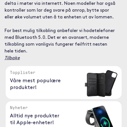
delta i møter via internett. Noen modeller har også
kontroller som lar deg svare på anrop, bytte spor
eller øke volumet uten å ta enheten ut av lommen.
For best mulig tilkobling anbefaler vi hodetelefoner
med Bluetooth 5.0. Det er en avansert, moderne
tilkobling som vanligvis fungerer feilfritt nesten
hele tiden.
Tilbake
Topplister
Våre mest populære
produkter!
Nyheter
Alltid nye produkter
til Apple-enheter!