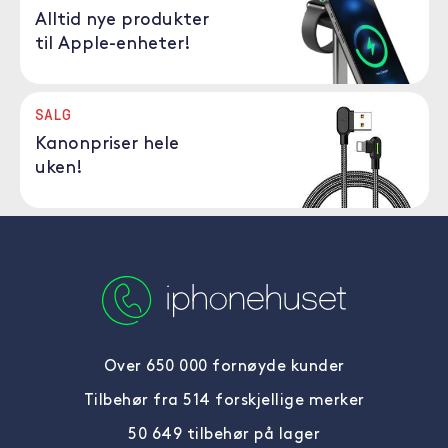
Alltid nye produkter
til Apple-enheter!
SALG
Kanonpriser hele
uken!
Over 650 000 fornøyde kunder
Tilbehør fra 514 forskjellige merker
50 649 tilbehør på lager