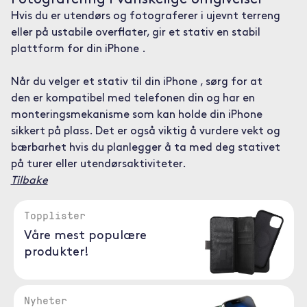
Hvis du er utendørs og fotograferer i ujevnt terreng
eller på ustabile overflater, gir et stativ en stabil
plattform for din iPhone .
Når du velger et stativ til din iPhone , sørg for at
den er kompatibel med telefonen din og har en
monteringsmekanisme som kan holde din iPhone
sikkert på plass. Det er også viktig å vurdere vekt og
bærbarhet hvis du planlegger å ta med deg stativet
på turer eller utendørsaktiviteter.
Tilbake
Topplister
Våre mest populære
produkter!
Nyheter