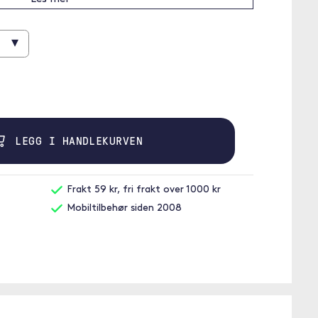
▾
LEGG I HANDLEKURVEN
Frakt 59 kr, fri frakt over 1000 kr
Mobiltilbehør siden 2008