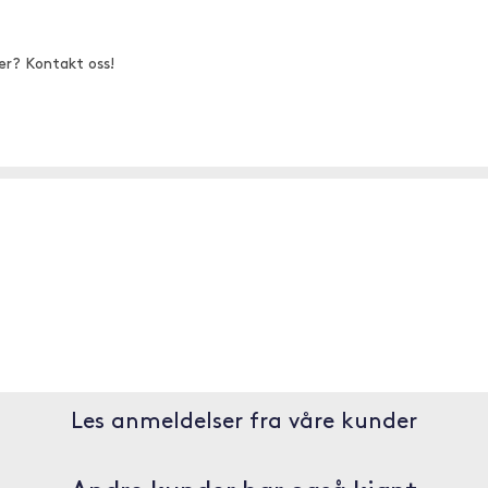
er? Kontakt oss!
Les anmeldelser fra våre kunder