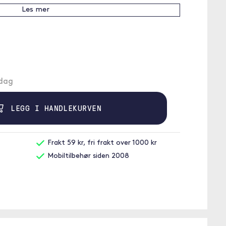
Les mer
ndag
LEGG I HANDLEKURVEN
Frakt 59 kr, fri frakt over 1000 kr
Mobiltilbehør siden 2008