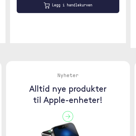
Legg i handlekurven
Nyheter
Alltid nye produkter
til Apple-enheter!