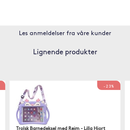
Les anmeldelser fra våre kunder
Lignende produkter
-23%
Trolsk Barnedeksel med Reim - Lilla Hjort