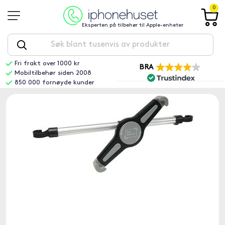
0
Eksperten på tilbehør til Apple-enheter
Fri frakt over 1000 kr
BRA
Mobiltilbehør siden 2008
850 000 fornøyde kunder