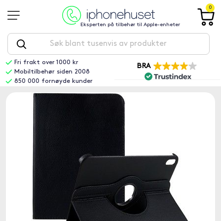
0
Eksperten på tilbehør til Apple-enheter
Fri frakt over 1000 kr
BRA
Mobiltilbehør siden 2008
850 000 fornøyde kunder