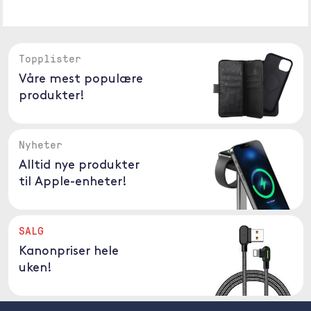
Topplister
Våre mest populære
produkter!
Nyheter
Alltid nye produkter
til Apple-enheter!
SALG
Kanonpriser hele
uken!