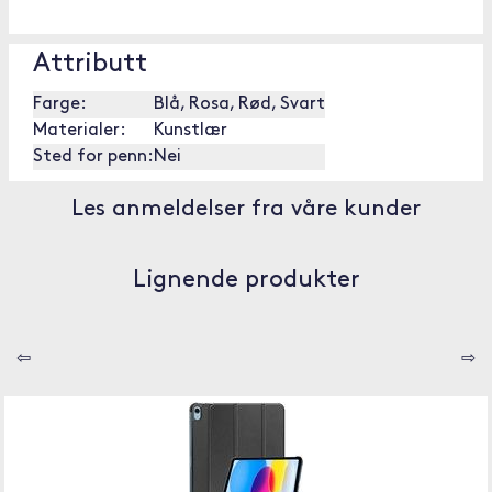
Attributt
Farge:
Blå, Rosa, Rød, Svart
Materialer:
Kunstlær
Sted for penn:
Nei
Les anmeldelser fra våre kunder
Lignende produkter
⇦
⇨