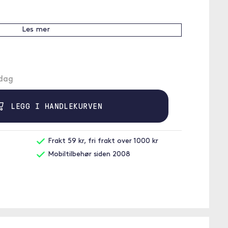
Les mer
ndag
LEGG I HANDLEKURVEN
Frakt 59 kr, fri frakt over 1000 kr
Mobiltilbehør siden 2008