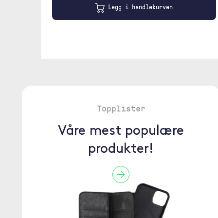
Legg i handlekurven
Topplister
Våre mest populære
produkter!