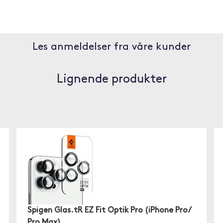
Les anmeldelser fra våre kunder
Lignende produkter
Spigen Glas.tR EZ Fit Optik Pro (iPhone Pro/
Pro Max)