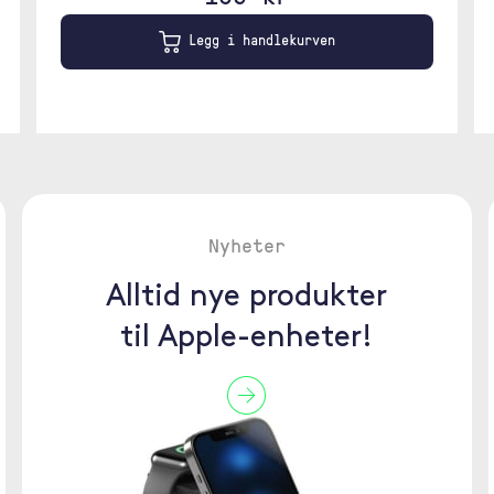
Legg i handlekurven
Nyheter
Alltid nye produkter
til Apple-enheter!