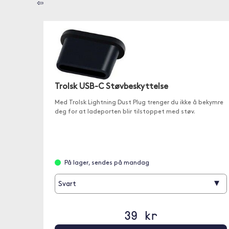
⇦
Trolsk USB-C Støvbeskyttelse
Med Trolsk Lightning Dust Plug trenger du ikke å bekymre
deg for at ladeporten blir tilstoppet med støv.
På lager, sendes på mandag
▾
Svart
39 kr