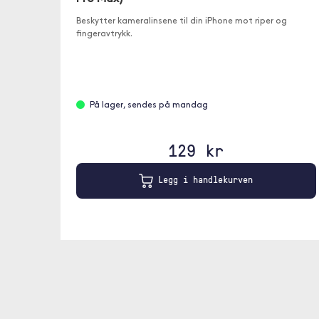
Beskytter kameralinsene til din iPhone mot riper og
fingeravtrykk.
På lager, sendes på mandag
129 kr
Legg i handlekurven