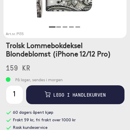
Art.nr.
P135
Trolsk Lommebokdeksel
Blondeblomst (iPhone 12/12 Pro)
159 KR
På lager, sendes i morgen
LEGG I HANDLEKURVEN
60 dagers åpent kjøp
Frakt 59 kr, fri frakt over 1000 kr
Rask kundeservice