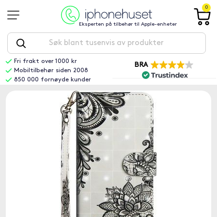
0
Eksperten på tilbehør til Apple-enheter
Fri frakt over 1000 kr
BRA
Mobiltilbehør siden 2008
850 000 fornøyde kunder