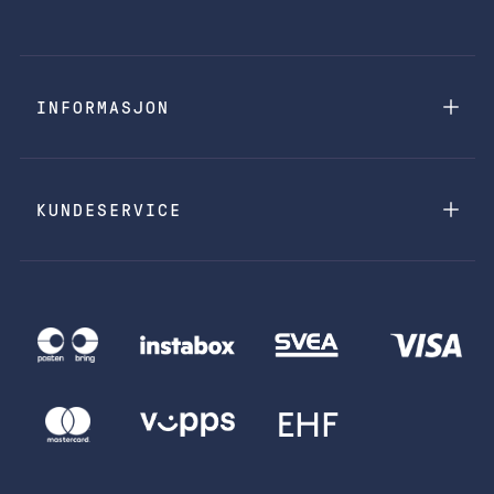
INFORMASJON
KUNDESERVICE