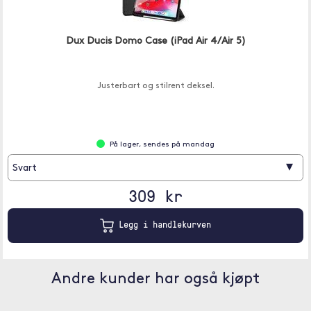
Dux Ducis Domo Case (iPad Air 4/Air 5)
Justerbart og stilrent deksel.
På lager, sendes på mandag
▾
Svart
309 kr
Legg i handlekurven
Andre kunder har også kjøpt