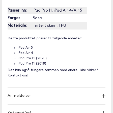
Passer inn:
iPad Pro 11, iPad Air 4/Air 5
Farge:
Rosa
Materiale:
Imitert skinn, TPU
Dette produktet passer til følgende enheter:
iPad Air 5
iPad Air 4
iPad Pro 11 (2020)
iPad Pro 11 (2018)
Det kan også fungere sammen med andre. Ikke sikker?
Kontakt oss!
Anmeldelser