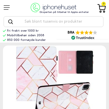
0
Eksperten på tilbehør til Apple-enheter
Fri frakt over 1000 kr
BRA
Mobiltilbehør siden 2008
850 000 fornøyde kunder