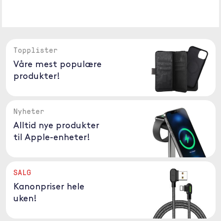
Topplister
Våre mest populære
produkter!
Nyheter
Alltid nye produkter
til Apple-enheter!
SALG
Kanonpriser hele
uken!