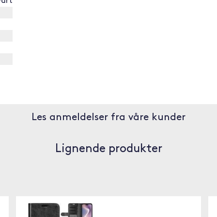
vart
Les anmeldelser fra våre kunder
Lignende produkter