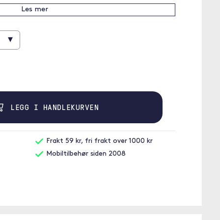
Les mer
▾
LEGG I HANDLEKURVEN
Frakt 59 kr, fri frakt over 1000 kr
Mobiltilbehør siden 2008