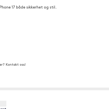
Phone 17 både sikkerhet og stil.
er? Kontakt oss!