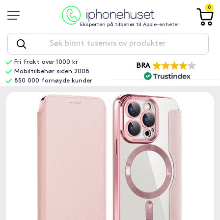
0
Eksperten på tilbehør til Apple-enheter
Fri frakt over 1000 kr
BRA
Mobiltilbehør siden 2008
850 000 fornøyde kunder