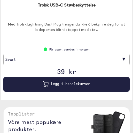
Trolsk USB-C Støvbeskyttelse
Med Trolsk Lightning Dust Plug trenger du ikke å bekymre deg for at
ladeporten blir tilstoppet med støv.
På lager, sendes i morgen
▾
Svart
39 kr
Legg i handlekurven
Topplister
Våre mest populære
produkter!