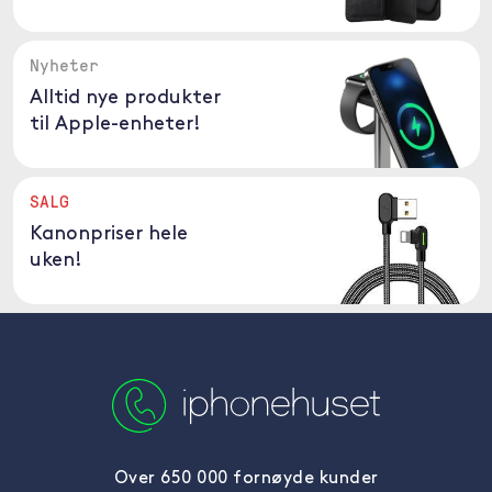
Nyheter
Alltid nye produkter
til Apple-enheter!
SALG
Kanonpriser hele
uken!
Over 650 000 fornøyde kunder