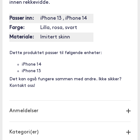
innen rekkevidde.
Passer inn:
iPhone 13 , iPhone 14
Farge:
Lilla, rosa, svart
Materiale:
Imitert skinn
Dette produktet passer til følgende enheter:
iPhone 14
iPhone 13
Det kan også fungere sammen med andre. Ikke sikker?
Kontakt oss!
Anmeldelser
Kategori(er)