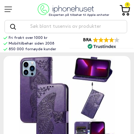
0
Eksperten på tilbehør til Apple-enheter
Fri frakt over 1000 kr
BRA
Mobiltilbehør siden 2008
850 000 fornøyde kunder