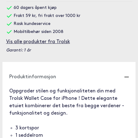
60 dagers åpent kjøp
Frakt 59 kr, fri frakt over 1000 kr
Rask kundeservice
Mobiltilbehør siden 2008
Vis alle produkter fra Trolsk
Garanti: 1 år
Produktinformasjon
Oppgrader stilen og funksjonaliteten din med
Trolsk Wallet Case for iPhone ! Dette elegante
etuiet kombinerer det beste fra begge verdener -
funksjonalitet og design.
3 kortspor
1 seddelrom