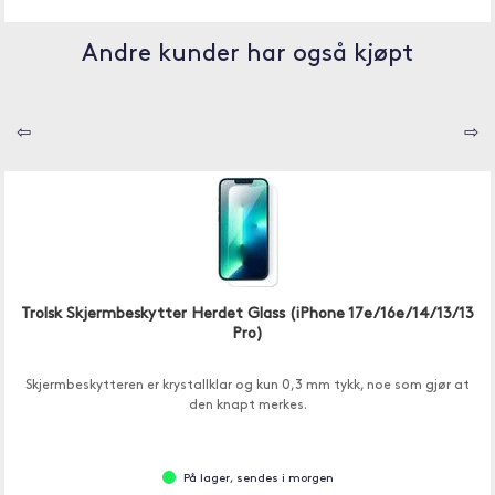
Andre kunder har også kjøpt
⇦
⇨
Trolsk Skjermbeskytter Herdet Glass (iPhone 17e/16e/14/13/13
Pro)
Skjermbeskytteren er krystallklar og kun 0,3 mm tykk, noe som gjør at
den knapt merkes.
På lager, sendes i morgen