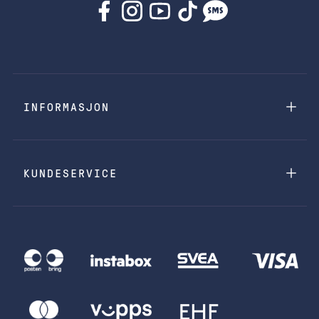
INFORMASJON
KUNDESERVICE