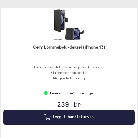
Celly Lommebok -deksel (iPhone 13)
Tre rom for debetkort og identifikasjon
Et rom for kontanter
Magnetisk lukking
Levering ca. 4-10 hverdager
239 kr
Legg i handlekurven