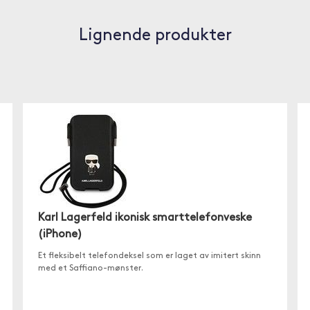
Lignende produkter
Karl Lagerfeld ikonisk smarttelefonveske
(iPhone)
Et fleksibelt telefondeksel som er laget av imitert skinn
med et Saffiano-mønster.