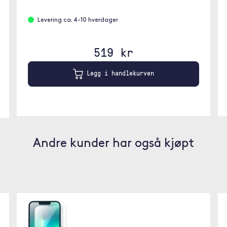
Levering ca. 4-10 hverdager
519 kr
Legg i handlekurven
Andre kunder har også kjøpt