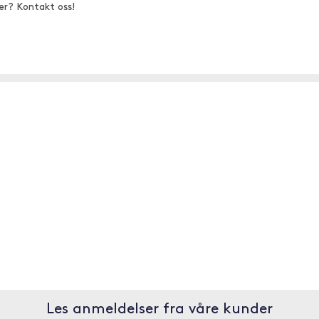
er? Kontakt oss!
Les anmeldelser fra våre kunder