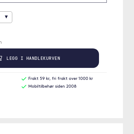
▾
n
LEGG I HANDLEKURVEN
Frakt 59 kr, fri frakt over 1000 kr
Mobiltilbehør siden 2008