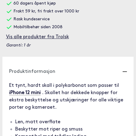
60 dagers åpent kjøp
Frakt 59 kr, fri frakt over 1000 kr
Rask kundeservice
Mobiltilbehør siden 2008
Vis alle produkter fra Trolsk
Garanti: 1 år
Produktinformasjon
Et tynt, hardt skall i polykarbonat som passer til
iPhone 12 mini
. Skallet har dekkede knapper for
ekstra beskyttelse og utskjæringer for alle viktige
porter og kameraet.
Len, matt overflate
Beskytter mot riper og smuss