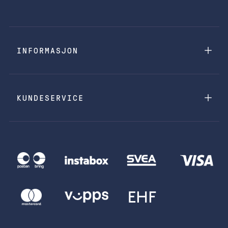
INFORMASJON
KUNDESERVICE