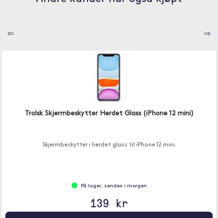
⇦
⇨
Trolsk Skjermbeskytter Herdet Glass (iPhone 12 mini)
Skjermbeskytter i herdet glass til iPhone 12 mini.
På lager, sendes i morgen
139 kr