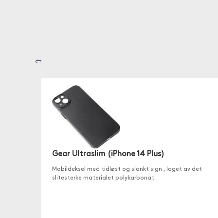
⇦
Gear Ultraslim (iPhone 14 Plus)
Mobildeksel med tidløst og slankt sign , laget av det
slitesterke materialet polykarbonat.