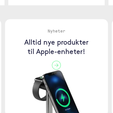
Nyheter
Alltid nye produkter
til Apple-enheter!