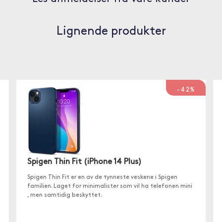
Lignende produkter
-42%
Spigen Thin Fit (iPhone 14 Plus)
Spigen Thin Fit er en av de tynneste veskene i Spigen
familien. Laget for minimalister som vil ha telefonen mini
, men samtidig beskyttet.