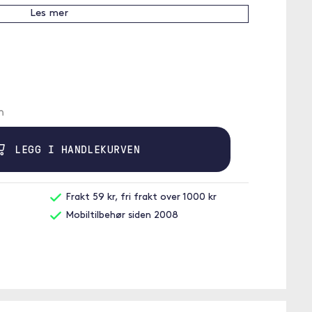
Les mer
n
LEGG I HANDLEKURVEN
Frakt 59 kr, fri frakt over 1000 kr
Mobiltilbehør siden 2008