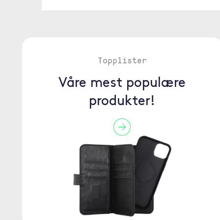
Topplister
Våre mest populære
produkter!