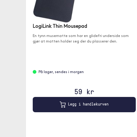
LogiLink Thin Mousepad
En tynn musematte som har en glidefri underside som
gjør at matten holder seg der du plasserer den.
På lager, sendes i morgen
59 kr
Legg i handlekurven