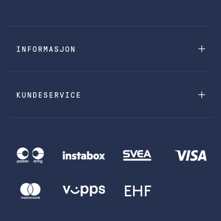
INFORMASJON
KUNDESERVICE