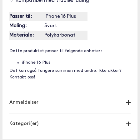
Kompatibel med trådløs lading
Passer til:
iPhone 16 Plus
Maling:
Svart
Materiale:
Polykarbonat
Dette produktet passer til følgende enheter:
iPhone 16 Plus
Det kan også fungere sammen med andre. Ikke sikker?
Kontakt oss!
Anmeldelser
Kategori(er)