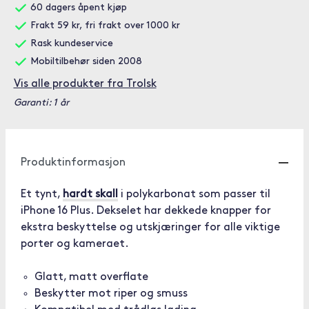
60 dagers åpent kjøp
Frakt 59 kr, fri frakt over 1000 kr
Rask kundeservice
Mobiltilbehør siden 2008
Vis alle produkter fra Trolsk
Garanti: 1 år
Produktinformasjon
Et tynt,
hardt skall
i polykarbonat som passer til
iPhone 16 Plus. Dekselet har dekkede knapper for
ekstra beskyttelse og utskjæringer for alle viktige
porter og kameraet.
Glatt, matt overflate
Beskytter mot riper og smuss