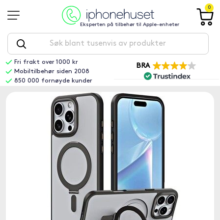
0
Eksperten på tilbehør til Apple-enheter
Fri frakt over 1000 kr
BRA
Mobiltilbehør siden 2008
850 000 fornøyde kunder