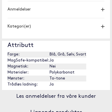
Anmeldelser
Kategori(er)
Attributt
Farge:
Blå, Grå, Sølv, Svart
MagSafe-kompatibel:
Ja
Magnetisk:
Nei
Materialer:
Polykarbonat
Mønster:
To-tone
Trådløs ladning:
Ja
Les anmeldelser fra våre kunder