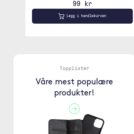
99 kr
Legg i handlekurven
Topplister
Våre mest populære
produkter!