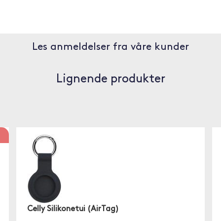
Les anmeldelser fra våre kunder
Lignende produkter
Celly Silikonetui (AirTag)