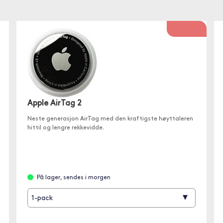
Apple AirTag 2
Neste generasjon AirTag med den kraftigste høyttaleren
hittil og lengre rekkevidde.
På lager, sendes i morgen
▾
1-pack