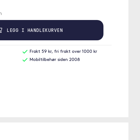
n
LEGG I HANDLEKURVEN
Frakt 59 kr, fri frakt over 1000 kr
Mobiltilbehør siden 2008