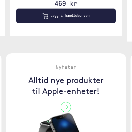
469 kr
Legg i handlekurven
Nyheter
Alltid nye produkter
til Apple-enheter!