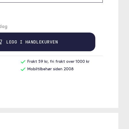
ndag
LEGG I HANDLEKURVEN
Frakt 59 kr, fri frakt over 1000 kr
Mobiltilbehør siden 2008