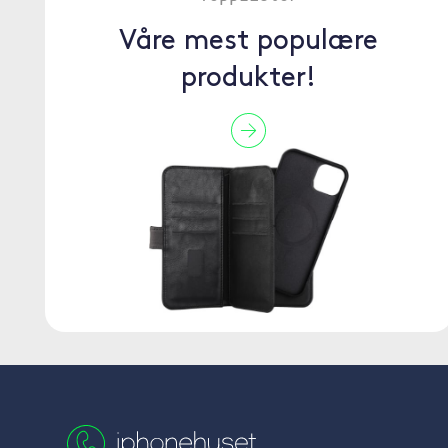
Våre mest populære
produkter!